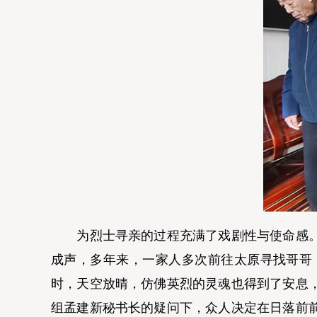
为烈士寻亲的过程充满了戏剧性与使命感。找
成声，多年来，一家人多次前往太原寻找哥哥
时，天空放晴，仿佛英烈的灵魂也得到了安息
组孟建新秘书长的疑问下，众人决定在日落前