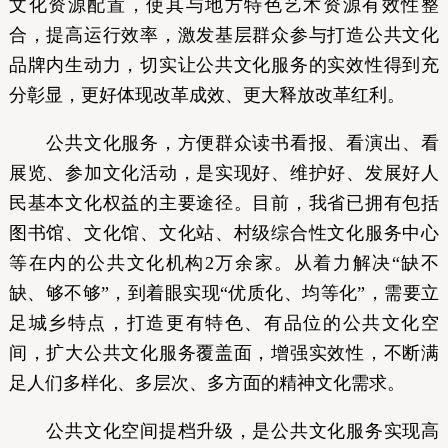
文化资源配置，使其与地方特色艺术资源有效性整
合，提高运行效率，激发基层群众参与打造公共文化
品牌内生动力，切实让公共文化服务的实效性得到充
分彰显，更好体现改革成效、更大释放改革红利。
公共文化服务，方便群众读书看报、看演出、看
展览、参加文化活动，是实现好、维护好、发展好人
民基本文化权益的主要途径。目前，我省已拥有包括
图书馆、文化馆、文化站、村级综合性文化服务中心
等在内的公共文化机构2万余家。从着力解决“缺不
缺、够不够”，到着眼实现“优质化、均等化”，需要立
足城乡特点，打造更有特色、有品位的公共文化空
间，扩大公共文化服务覆盖面，增强实效性，不断满
足人们多样化、多层次、多方面的精神文化需求。
公共文化空间提档升级，是公共文化服务实现高