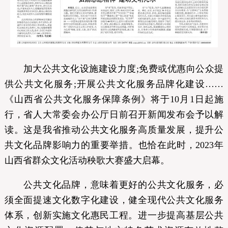
加大公共文化设施建设力度;免费或优惠向公众提
供公共文化服务;开展公共文化服务品牌化建设……
《山西省公共文化服务保障条例》将于10月1日起施
行，省人大常委会办公厅日前召开新闻发布会予以解
读。这是我省推动公共文化服务高质量发展，提升公
共文化品牌影响力的重要举措。也恰在此时，2023年
山西省群众文化活动秧歌大赛盛大启幕。
公共文化品牌，意味着更好的公共文化服务，必
须全面提速文化数字化建设，健全现代公共文化服务
体系，创新实施文化惠民工程。进一步提高基层公共