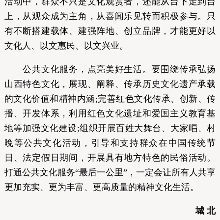
活动中，群众不只是文化观赏者，还能从台下走到台
上，从观众成为主角，从喜闻乐见转而积极参与。只
有不断搭建载体、建强阵地、创立品牌，才能更好以
文化人、以文惠民、以文兴业。
公共文化服务，点亮美好生活。要围绕传承弘扬
山西特色文化，展现、阐释、传承历史文化遗产承载
的文化价值和精神内涵;完善红色文化传承、创新、传
播、开发体系，利用红色文化遗址和爱国主义教育基
地等加强文化建设;组织开展百姓大舞台、大家唱、村
晚等公共文化活动，引导和支持群众在中国传统节
日、法定假日期间，开展具有地方特色的民俗活动。
打通公共文化服务“最后一公里”，一定会让所有人共享
更加充实、更为丰富、更高质量的精神文化生活。
城 北