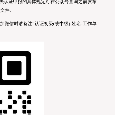
关认证申报的具体规定可在公众号查询之前发布
)文件。
信时请备注“认证初级(或中级)-姓名-工作单