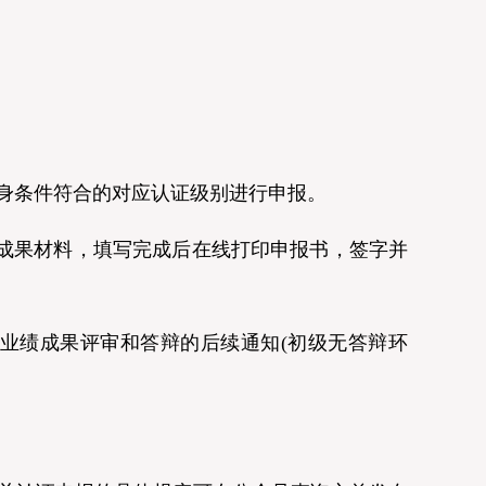
身条件符合的对应认证级别进行申报。
绩成果材料，填写完成后在线打印申报书，签字并
业绩成果评审和答辩的后续通知(初级无答辩环