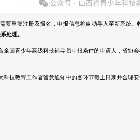
不需要重复注册及报名，申报信息将自动导入至新系统。
联系处理。
全国青少年高级科技辅导员申报条件的申请人，省协会将给
科技教育工作者留意通知中的各环节截止日期并合理安