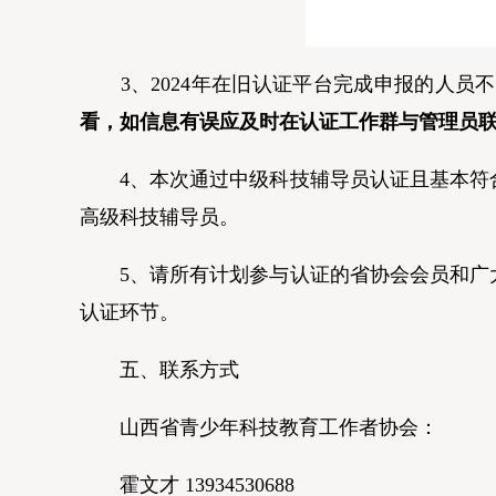
3、2024年在旧认证平台完成申报的人员
看，如信息有误应及时在认证工作群与管理员
4、本次通过中级科技辅导员认证且基本符合
高级科技辅导员。
5、请所有计划参与认证的省协会会员和广大
认证环节。
五、联系方式
山西省青少年科技教育工作者协会：
霍文才 13934530688