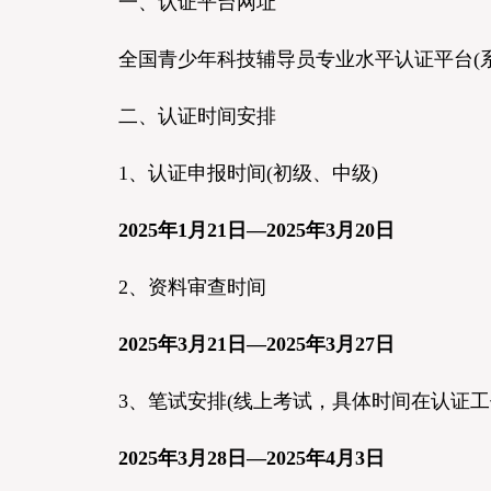
一、认证平台网址
全国青少年科技辅导员专业水平认证平台(系统)：https:/
二、认证时间安排
1、认证申报时间(初级、中级)
2025年1月21日—2025年3月20日
2、资料审查时间
2025年3月21日—2025年3月27日
3、笔试安排(线上考试，具体时间在认证工
2025年3月28日—2025年4月3日