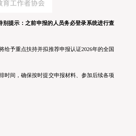
特别提示：之前申报的人员务必登录系统进行查
予重点扶持并拟推荐申报认证2026年的全国
排时间，确保按时提交申报材料、参加后续各项