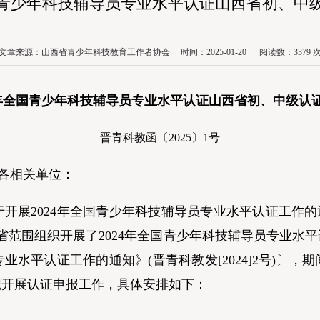
全国青少年科技辅导员专业水平认证山西省初、中
文章来源：山西省青少年科技教育工作者协会 时间：2025-01-20 阅读数：
3379
24 年全国青少年科技辅导员专业水平认证山西省初、中级认
晋青科教函〔2025〕1号
，各相关单位：
024年全国青少年科技辅导员专业水平认证工作的通知》
在全省范围组织开展了2024年全国青少年科技辅导员专业
专业水平认证工作的通知》(晋青科教发[2024]2号)〕
织开展认证申报工作，具体安排如下：