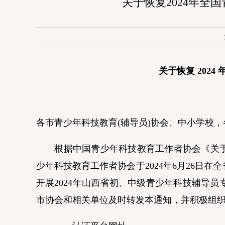
关于恢复2024年
关于恢复 20
各市青少年科技教育(辅导员)协会、中小学校
根据中国青少年科技教育工作者协会《关于开展2
少年科技教育工作者协会于2024年6月26日
开展2024年山西省初、中级青少年科技辅导员
市协会和相关单位及时转发本通知，并积极组