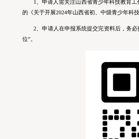
1、申请人需关注山西省青少年科技教育工作
的《关于开展2024年山西省初、中级青少年科技
2、申请人在申报系统提交完资料后，务必扫二
位”。