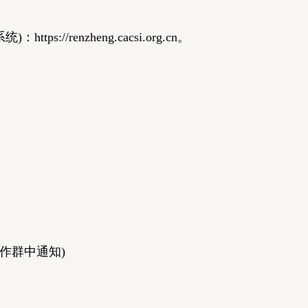
/renzheng.cacsi.org.cn。
作群中通知)