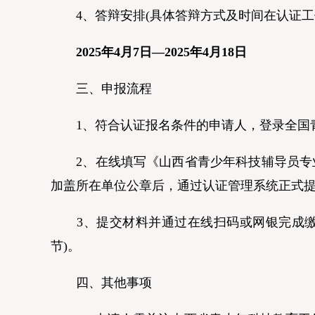
4、答辩安排(具体答辩方式及时间在认证工
2025年4月7日—2025年4月18日
三、申报流程
1、符合认证报名条件的申请人，登录全国青
2、在线填写《山西省青少年科技辅导员专业水
加盖所在单位公章后，通过认证管理系统正式
3、提交材料并通过在线扫码或网银完成缴费
节)。
四、其他事项