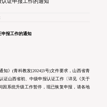
级认证申报工作的通知
次
证申报工作的通知
(青科教发[2024]3号)文件要求，山西省青
水平认证山西省初、中级申报认证工作〔详见《关于
，期间因系统升级工作暂停，现已恢复申报，请各地